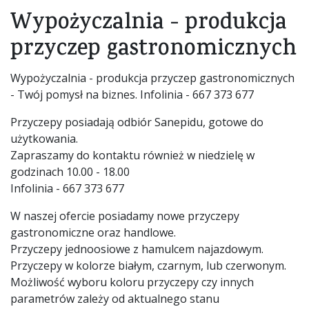
Wypożyczalnia - produkcja
przyczep gastronomicznych
Wypożyczalnia - produkcja przyczep gastronomicznych
- Twój pomysł na biznes. Infolinia - 667 373 677
Przyczepy posiadają odbiór Sanepidu, gotowe do
użytkowania.
Zapraszamy do kontaktu również w niedzielę w
godzinach 10.00 - 18.00
Infolinia - 667 373 677
W naszej ofercie posiadamy nowe przyczepy
gastronomiczne oraz handlowe.
Przyczepy jednoosiowe z hamulcem najazdowym.
Przyczepy w kolorze białym, czarnym, lub czerwonym.
Możliwość wyboru koloru przyczepy czy innych
parametrów zależy od aktualnego stanu