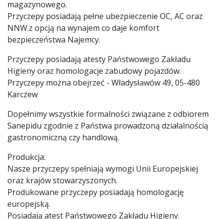
magazynowego.
Przyczepy posiadają pełne ubezpieczenie OC, AC oraz
NNW.z opcją na wynajem co daje komfort
bezpieczeństwa Najemcy.
Przyczepy posiadają atesty Państwowego Zakładu
Higieny oraz homologacje zabudowy pojazdów.
Przyczepy można obejrzeć - Władysławów 49, 05-480
Karczew
Dopełnimy wszystkie formalności związane z odbiorem
Sanepidu zgodnie z Państwa prowadzoną działalnością
gastronomiczną czy handlową.
Produkcja:
Nasze przyczepy spełniają wymogi Unii Europejskiej
oraz krajów stowarzyszonych.
Produkowane przyczepy posiadają homologację
europejską.
Posiadają atest Państwowego Zakładu Higieny.