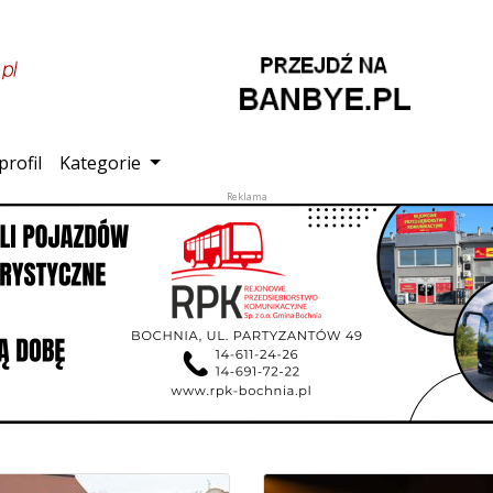
profil
Kategorie