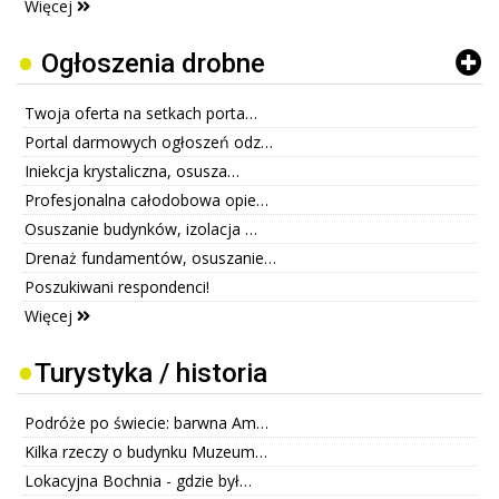
Więcej
Ogłoszenia drobne
Twoja oferta na setkach porta…
Portal darmowych ogłoszeń odz…
Iniekcja krystaliczna, osusza…
Profesjonalna całodobowa opie…
Osuszanie budynków, izolacja …
Drenaż fundamentów, osuszanie…
Poszukiwani respondenci!
Więcej
Turystyka / historia
Podróże po świecie: barwna Am…
Kilka rzeczy o budynku Muzeum…
Lokacyjna Bochnia - gdzie był…