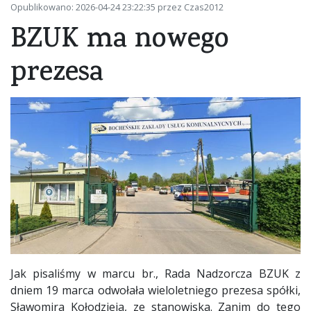
Opublikowano: 2026-04-24 23:22:35 przez Czas2012
BZUK ma nowego
prezesa
Jak pisaliśmy w marcu br., Rada Nadzorcza BZUK z
dniem 19 marca odwołała wieloletniego prezesa spółki,
Sławomira Kołodzieja, ze stanowiska. Zanim do tego