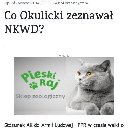
Opublikowano: 2014-09-16 02:41:24 przez system
Co Okulicki zeznawał
NKWD?
.
Stosunek AK do Armii Ludowej i PPR w czasie walki o