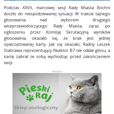
Podczas XXVII, marcowej sesji Rady Miasta Bochni
doszło do niespodziewanej sytuacji. W trakcie tajnego
głosowania nad wyborem drugiego
wiceprzewodniczącego Rady Miasta, zaraz po
ogłoszeniu przez Komisję Skrutacyjną wyników
głosowania, okazało się, że brak jest jednej
opieczętowanej karty. Jak się okazało, Radny Leszek
Stabrawa reprezentujący Reaktor B7 nie oddał głosu, a
kartę zabrał ze sobą wychodząc przed zakończeniem
sesji.