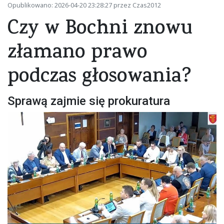
Opublikowano: 2026-04-20 23:28:27 przez Czas2012
Czy w Bochni znowu
złamano prawo
podczas głosowania?
Sprawą zajmie się prokuratura