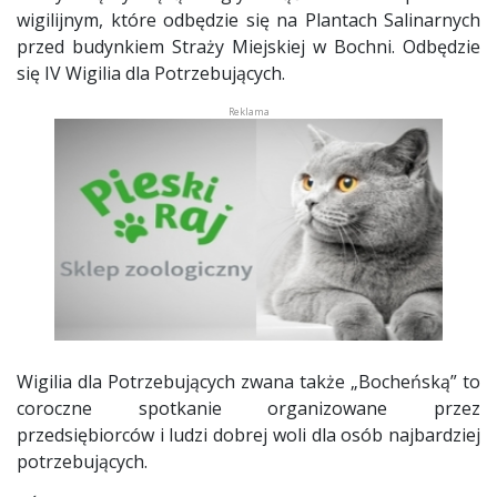
wigilijnym, które odbędzie się na Plantach Salinarnych
przed budynkiem Straży Miejskiej w Bochni. Odbędzie
się IV Wigilia dla Potrzebujących.
Wigilia dla Potrzebujących zwana także „Bocheńską” to
coroczne spotkanie organizowane przez
przedsiębiorców i ludzi dobrej woli dla osób najbardziej
potrzebujących.