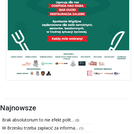
Najnowsze
Brak absolutorium to nie efekt polit…
(0)
W Brzesku trzeba zapłacić za informa…
(1)