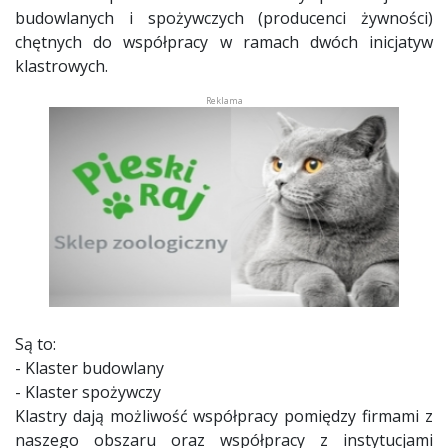
budowlanych i spożywczych (producenci żywności)
chętnych do współpracy w ramach dwóch inicjatyw
klastrowych.
Są to:
- Klaster budowlany
- Klaster spożywczy
Klastry dają możliwość współpracy pomiędzy firmami z
naszego obszaru oraz współpracy z instytucjami