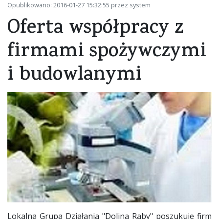
Opublikowano: 2016-01-27 15:32:55 przez system
Oferta współpracy z
firmami spożywczymi
i budowlanymi
Lokalna Grupa Działania "Dolina Raby" poszukuje firm