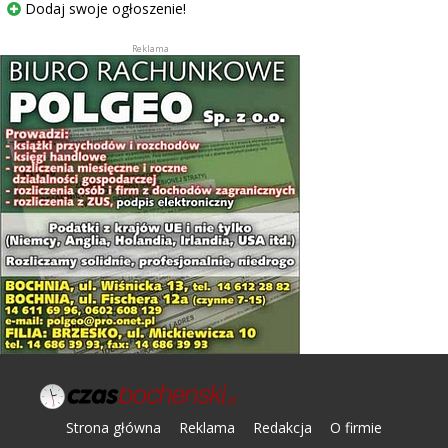
Dodaj swoje ogłoszenie!
Strona główna
Reklama
Redakcja
O firmie