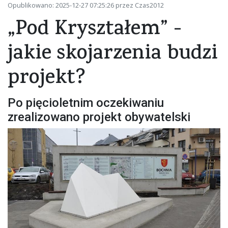
Opublikowano: 2025-12-27 07:25:26 przez Czas2012
„Pod Kryształem” -
jakie skojarzenia budzi
projekt?
Po pięcioletnim oczekiwaniu
zrealizowano projekt obywatelski