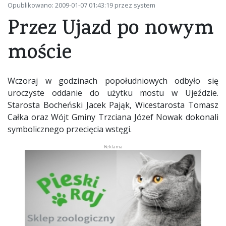
Opublikowano: 2009-01-07 01:43:19 przez system
Przez Ujazd po nowym
moście
Wczoraj w godzinach popołudniowych odbyło się
uroczyste oddanie do użytku mostu w Ujeździe.
Starosta Bocheński Jacek Pająk, Wicestarosta Tomasz
Całka oraz Wójt Gminy Trzciana Józef Nowak dokonali
symbolicznego przecięcia wstęgi.