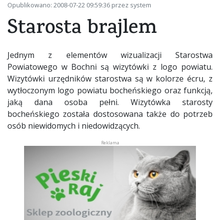
Opublikowano: 2008-07-22 09:59:36 przez system
Starosta brajlem
Jednym z elementów wizualizacji Starostwa
Powiatowego w Bochni są wizytówki z logo powiatu.
Wizytówki urzędników starostwa są w kolorze écru, z
wytłoczonym logo powiatu bocheńskiego oraz funkcją,
jaką dana osoba pełni. Wizytówka starosty
bocheńskiego została dostosowana także do potrzeb
osób niewidomych i niedowidzących.