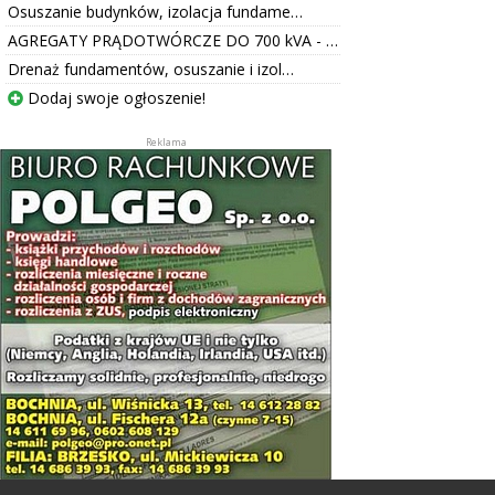
Osuszanie budynków, izolacja fundame…
AGREGATY PRĄDOTWÓRCZE DO 700 kVA - …
Drenaż fundamentów, osuszanie i izol…
Dodaj swoje ogłoszenie!