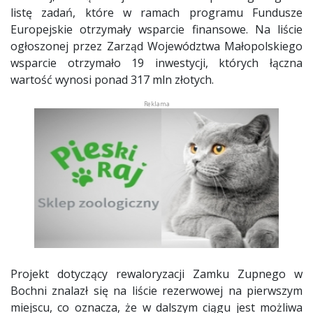
listę zadań, które w ramach programu Fundusze
Europejskie otrzymały wsparcie finansowe. Na liście
ogłoszonej przez Zarząd Województwa Małopolskiego
wsparcie otrzymało 19 inwestycji, których łączna
wartość wynosi ponad 317 mln złotych.
Projekt dotyczący rewaloryzacji Zamku Zupnego w
Bochni znalazł się na liście rezerwowej na pierwszym
miejscu, co oznacza, że w dalszym ciągu jest możliwa