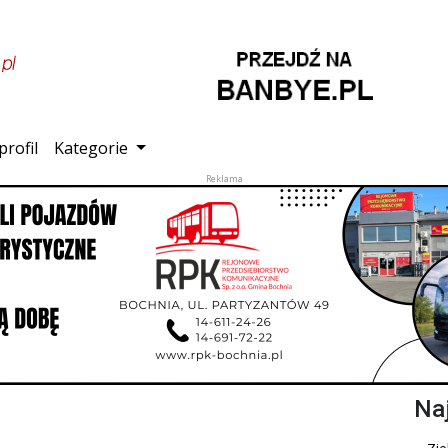
profil
Kategorie
Na