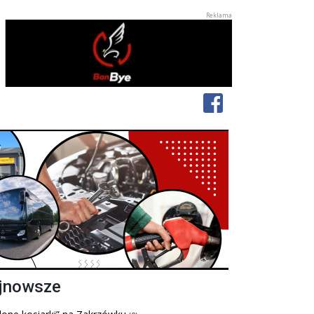
jnowsze