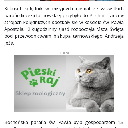
Kilkuset kolędników misyjnych niemal ze wszystkich
parafii diecezji tarnowskiej przybyło do Bochni. Dzieci w
strojach kolędniczych spotkały się w kościele św. Pawła
Apostoła. Kilkugodzinny zjazd rozpoczęła Msza Święta
pod przewodnictwem biskupa tarnowskiego Andrzeja
Jeża.
Bocheńska parafia św. Pawła była gospodarzem 15.