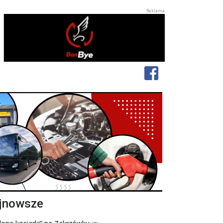
jnowsze