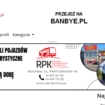
profil
Kategorie
Na