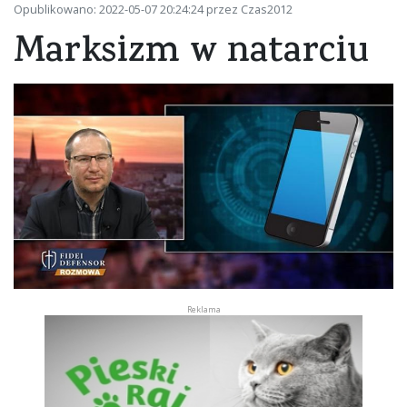
Opublikowano: 2022-05-07 20:24:24 przez Czas2012
Marksizm w natarciu