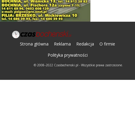
Strona główna
Reklama
Redakcja
O firmie
Polityka prywatności
© 2008–2022 Czasbochenski.pl - Wszystkie prawa zastrzeżone.