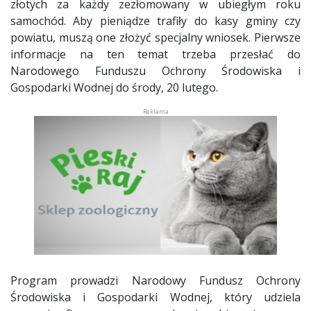
złotych za każdy zezłomowany w ubiegłym roku
samochód. Aby pieniądze trafiły do kasy gminy czy
powiatu, muszą one złożyć specjalny wniosek. Pierwsze
informacje na ten temat trzeba przesłać do
Narodowego Funduszu Ochrony Środowiska i
Gospodarki Wodnej do środy, 20 lutego.
Program prowadzi Narodowy Fundusz Ochrony
Środowiska i Gospodarki Wodnej, który udziela