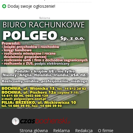
Dodaj swoje ogłoszenie!
Strona główna
Reklama
Redakcja
O firmie