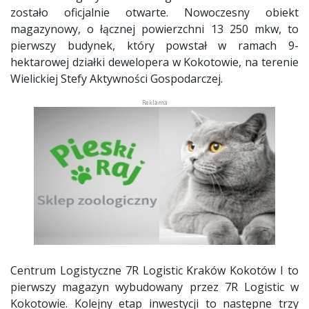
zostało oficjalnie otwarte. Nowoczesny obiekt
magazynowy, o łącznej powierzchni 13 250 mkw, to
pierwszy budynek, który powstał w ramach 9-
hektarowej działki dewelopera w Kokotowie, na terenie
Wielickiej Stefy Aktywności Gospodarczej.
Centrum Logistyczne 7R Logistic Kraków Kokotów I to
pierwszy magazyn wybudowany przez 7R Logistic w
Kokotowie. Kolejny etap inwestycji to następne trzy