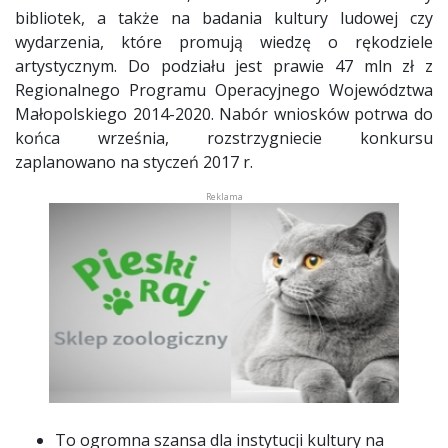
bibliotek, a także na badania kultury ludowej czy
wydarzenia, które promują wiedzę o rękodziele
artystycznym. Do podziału jest prawie 47 mln zł z
Regionalnego Programu Operacyjnego Województwa
Małopolskiego 2014-2020. Nabór wniosków potrwa do
końca września, rozstrzygniecie konkursu
zaplanowano na styczeń 2017 r.
To ogromna szansa dla instytucji kultury na