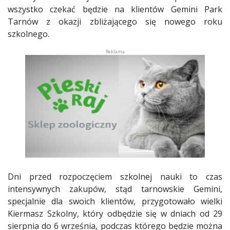
wszystko czekać będzie na klientów Gemini Park
Tarnów z okazji zbliżającego się nowego roku
szkolnego.
Dni przed rozpoczęciem szkolnej nauki to czas
intensywnych zakupów, stąd tarnowskie Gemini,
specjalnie dla swoich klientów, przygotowało wielki
Kiermasz Szkolny, który odbędzie się w dniach od 29
sierpnia do 6 września, podczas którego będzie można