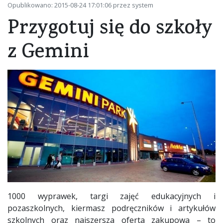
Opublikowano: 2015-08-24 17:01:06 przez system
Przygotuj się do szkoły
z Gemini
1000 wyprawek, targi zajęć edukacyjnych i
pozaszkolnych, kiermasz podręczników i artykułów
szkolnych oraz najszersza oferta zakupowa – to