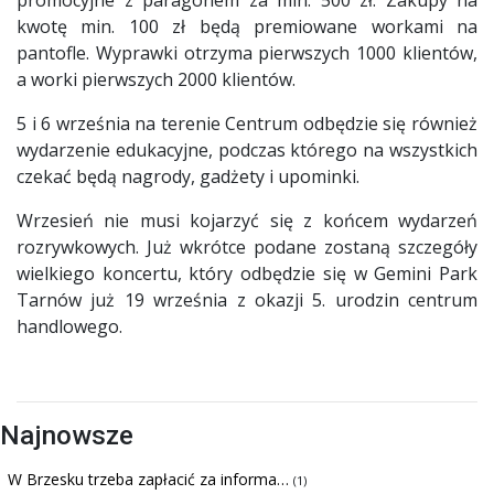
kwotę min. 100 zł będą premiowane workami na
pantofle. Wyprawki otrzyma pierwszych 1000 klientów,
a worki pierwszych 2000 klientów.
5 i 6 września na terenie Centrum odbędzie się również
wydarzenie edukacyjne, podczas którego na wszystkich
czekać będą nagrody, gadżety i upominki.
Wrzesień nie musi kojarzyć się z końcem wydarzeń
rozrywkowych. Już wkrótce podane zostaną szczegóły
wielkiego koncertu, który odbędzie się w Gemini Park
Tarnów już 19 września z okazji 5. urodzin centrum
handlowego.
Najnowsze
W Brzesku trzeba zapłacić za informa…
(1)