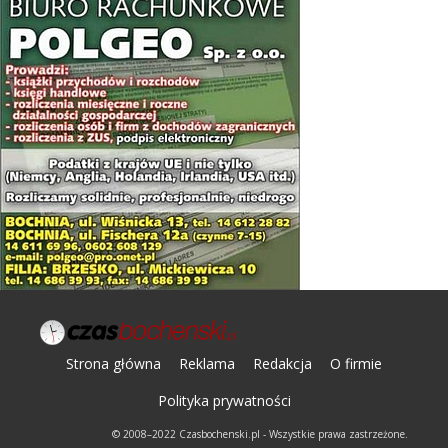
Strona główna
Reklama
Redakcja
O firmie
Polityka prywatności
© 2008–2022 Czasbochenski.pl - Wszystkie prawa zastrzeżone.