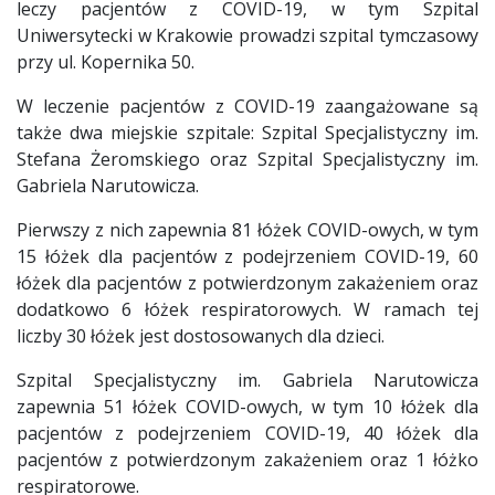
leczy pacjentów z COVID-19, w tym Szpital
Uniwersytecki w Krakowie prowadzi szpital tymczasowy
przy ul. Kopernika 50.
W leczenie pacjentów z COVID-19 zaangażowane są
także dwa miejskie szpitale: Szpital Specjalistyczny im.
Stefana Żeromskiego oraz Szpital Specjalistyczny im.
Gabriela Narutowicza.
Pierwszy z nich zapewnia 81 łóżek COVID-owych, w tym
15 łóżek dla pacjentów z podejrzeniem COVID-19, 60
łóżek dla pacjentów z potwierdzonym zakażeniem oraz
dodatkowo 6 łóżek respiratorowych. W ramach tej
liczby 30 łóżek jest dostosowanych dla dzieci.
Szpital Specjalistyczny im. Gabriela Narutowicza
zapewnia 51 łóżek COVID-owych, w tym 10 łóżek dla
pacjentów z podejrzeniem COVID-19, 40 łóżek dla
pacjentów z potwierdzonym zakażeniem oraz 1 łóżko
respiratorowe.