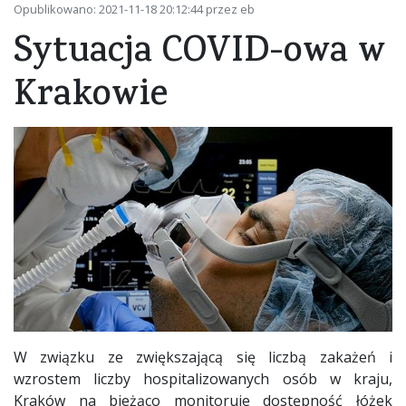
Opublikowano: 2021-11-18 20:12:44 przez eb
Sytuacja COVID-owa w
Krakowie
W związku ze zwiększającą się liczbą zakażeń i
wzrostem liczby hospitalizowanych osób w kraju,
Kraków na bieżąco monitoruje dostępność łóżek