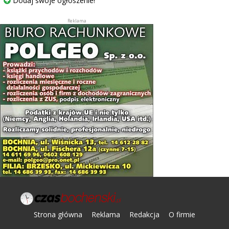
Dodaj swoje ogłoszenie!
Strona główna
Reklama
Redakcja
O firmie