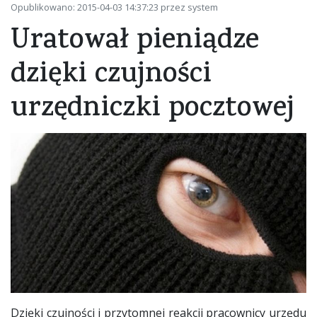
Opublikowano: 2015-04-03 14:37:23 przez system
Uratował pieniądze
dzięki czujności
urzędniczki pocztowej
Dzięki czujności i przytomnej reakcji pracownicy urzędu