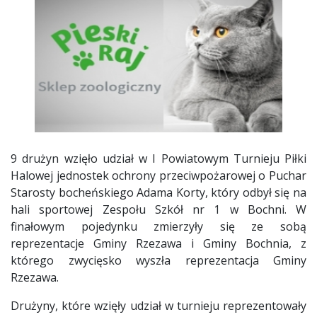
9 drużyn wzięło udział w I Powiatowym Turnieju Piłki
Halowej jednostek ochrony przeciwpożarowej o Puchar
Starosty bocheńskiego Adama Korty, który odbył się na
hali sportowej Zespołu Szkół nr 1 w Bochni. W
finałowym pojedynku zmierzyły się ze sobą
reprezentacje Gminy Rzezawa i Gminy Bochnia, z
którego zwycięsko wyszła reprezentacja Gminy
Rzezawa.
Drużyny, które wzięły udział w turnieju reprezentowały