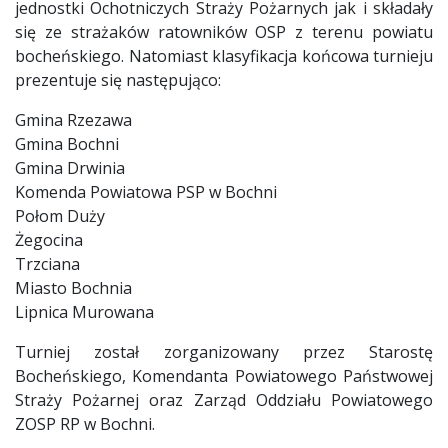
jednostki Ochotniczych Straży Pożarnych jak i składały
się ze strażaków ratowników OSP z terenu powiatu
bocheńskiego. Natomiast klasyfikacja końcowa turnieju
prezentuje się następująco:
Gmina Rzezawa
Gmina Bochni
Gmina Drwinia
Komenda Powiatowa PSP w Bochni
Połom Duży
Żegocina
Trzciana
Miasto Bochnia
Lipnica Murowana
Turniej został zorganizowany przez Starostę
Bocheńskiego, Komendanta Powiatowego Państwowej
Straży Pożarnej oraz Zarząd Oddziału Powiatowego
ZOSP RP w Bochni.