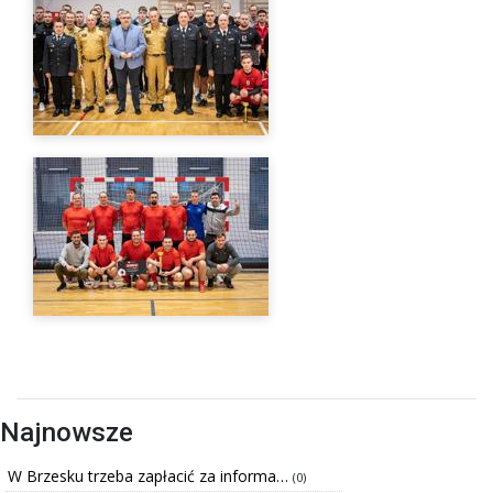
Najnowsze
W Brzesku trzeba zapłacić za informa…
(0)