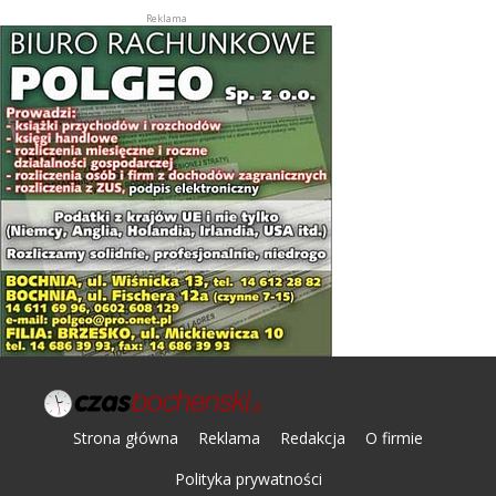
Strona główna
Reklama
Redakcja
O firmie
Polityka prywatności