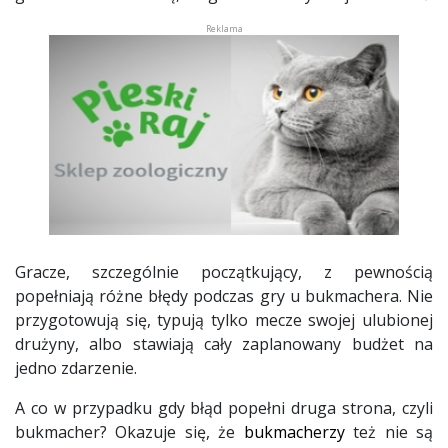
Gracze, szczególnie początkujący, z pewnością
popełniają różne błędy podczas gry u bukmachera. Nie
przygotowują się, typują tylko mecze swojej ulubionej
drużyny, albo stawiają cały zaplanowany budżet na
jedno zdarzenie.
A co w przypadku gdy błąd popełni druga strona, czyli
bukmacher? Okazuje się, że
bukmacherzy
też nie są