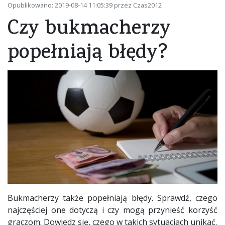
Opublikowano: 2019-08-14 11:05:39 przez Czas2012
Czy bukmacherzy
popełniają błędy?
Bukmacherzy także popełniają błędy. Sprawdź, czego
najczęściej one dotyczą i czy mogą przynieść korzyść
graczom. Dowiedz się, czego w takich sytuacjach unikać.