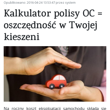
Opublikowano: 2016-04-24 13:53:47 przez system
Kalkulator polisy OC =
oszczędność w Twojej
kieszeni
Na roczny koszt eksploatacji samochodu składa się