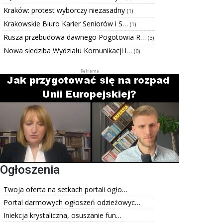
Kraków: protest wyborczy niezasadny
(1)
Krakowskie Biuro Karier Seniorów i S…
(1)
Rusza przebudowa dawnego Pogotowia R…
(3)
Nowa siedziba Wydziału Komunikacji i…
(0)
Ogłoszenia
Twoja oferta na setkach portali ogło…
Portal darmowych ogłoszeń odzieżowyc…
Iniekcja krystaliczna, osuszanie fun…