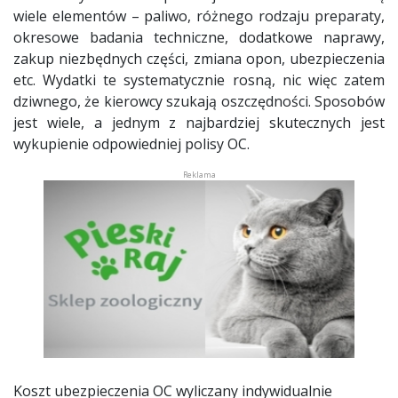
wiele elementów – paliwo, różnego rodzaju preparaty,
okresowe badania techniczne, dodatkowe naprawy,
zakup niezbędnych części, zmiana opon, ubezpieczenia
etc. Wydatki te systematycznie rosną, nic więc zatem
dziwnego, że kierowcy szukają oszczędności. Sposobów
jest wiele, a jednym z najbardziej skutecznych jest
wykupienie odpowiedniej polisy OC.
Koszt ubezpieczenia OC wyliczany indywidualnie