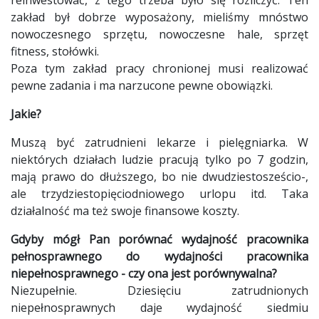
zakład był dobrze wyposażony, mieliśmy mnóstwo
nowoczesnego sprzętu, nowoczesne hale, sprzęt
fitness, stołówki.
Poza tym zakład pracy chronionej musi realizować
pewne zadania i ma narzucone pewne obowiązki.
Jakie?
Muszą być zatrudnieni lekarze i pielęgniarka. W
niektórych działach ludzie pracują tylko po 7 godzin,
mają prawo do dłuższego, bo nie dwudziestosześcio-,
ale trzydziestopięciodniowego urlopu itd. Taka
działalność ma też swoje finansowe koszty.
Gdyby mógł Pan porównać wydajność pracownika
pełnosprawnego do wydajności pracownika
niepełnosprawnego - czy ona jest porównywalna?
Niezupełnie. Dziesięciu zatrudnionych
niepełnosprawnych daje wydajność siedmiu