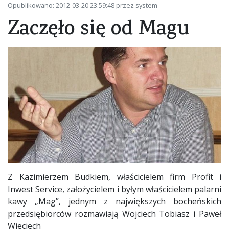
Opublikowano: 2012-03-20 23:59:48 przez system
Zaczęło się od Magu
Z Kazimierzem Budkiem, właścicielem firm Profit i
Inwest Service, założycielem i byłym właścicielem palarni
kawy „Mag”, jednym z największych bocheńskich
przedsiębiorców rozmawiają Wojciech Tobiasz i Paweł
Wieciech