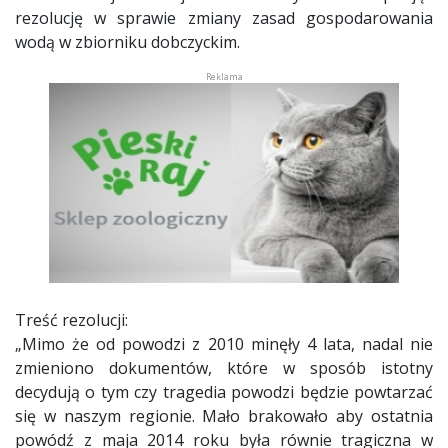
rezolucję w sprawie zmiany zasad gospodarowania
wodą w zbiorniku dobczyckim.
Treść rezolucji:
„Mimo że od powodzi z 2010 minęły 4 lata, nadal nie
zmieniono dokumentów, które w sposób istotny
decydują o tym czy tragedia powodzi będzie powtarzać
się w naszym regionie. Mało brakowało aby ostatnia
powódź z maja 2014 roku była równie tragiczna w