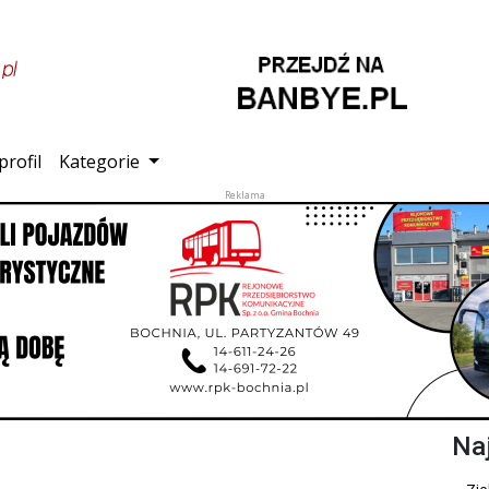
profil
Kategorie
Na