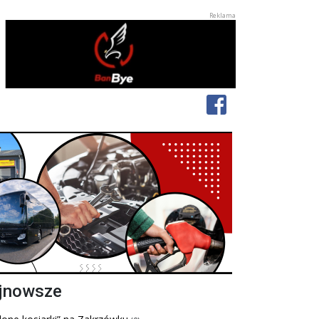
jnowsze