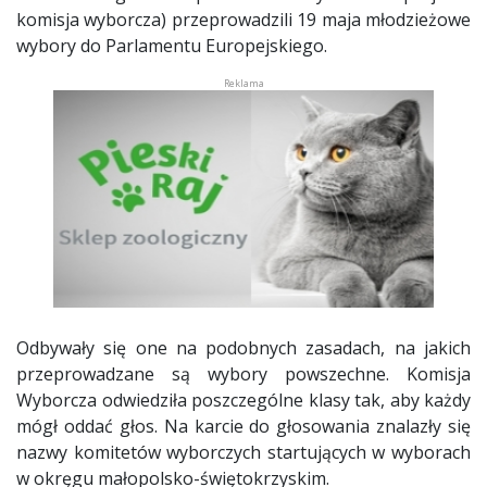
komisja wyborcza) przeprowadzili 19 maja młodzieżowe
wybory do Parlamentu Europejskiego.
Odbywały się one na podobnych zasadach, na jakich
przeprowadzane są wybory powszechne. Komisja
Wyborcza odwiedziła poszczególne klasy tak, aby każdy
mógł oddać głos. Na karcie do głosowania znalazły się
nazwy komitetów wyborczych startujących w wyborach
w okręgu małopolsko-świętokrzyskim.