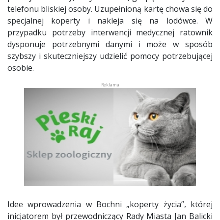
telefonu bliskiej osoby. Uzupełnioną kartę chowa się do
specjalnej koperty i nakleja się na lodówce. W
przypadku potrzeby interwencji medycznej ratownik
dysponuje potrzebnymi danymi i może w sposób
szybszy i skuteczniejszy udzielić pomocy potrzebującej
osobie.
Idee wprowadzenia w Bochni „koperty życia”, której
inicjatorem był przewodniczący Rady Miasta Jan Balicki