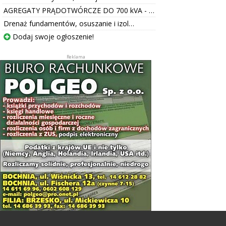
AGREGATY PRĄDOTWÓRCZE DO 700 kVA - …
Drenaż fundamentów, osuszanie i izol…
Dodaj swoje ogłoszenie!