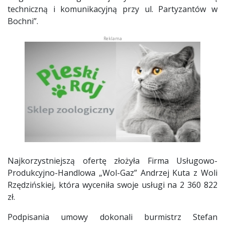
techniczną i komunikacyjną przy ul. Partyzantów w
Bochni”.
Najkorzystniejszą ofertę złożyła Firma Usługowo-
Produkcyjno-Handlowa „Wol-Gaz” Andrzej Kuta z Woli
Rzędzińskiej, która wyceniła swoje usługi na 2 360 822
zł.
Podpisania umowy dokonali burmistrz Stefan