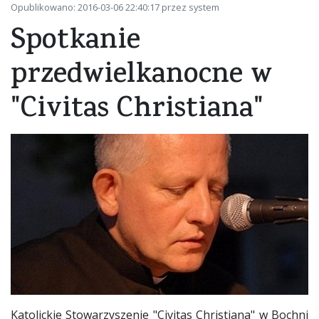
Opublikowano: 2016-03-06 22:40:17 przez system
Spotkanie
przedwielkanocne w
"Civitas Christiana"
Katolickie Stowarzyszenie "Civitas Christiana" w Bochni