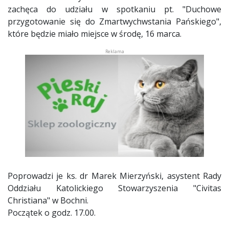
zachęca do udziału w spotkaniu pt. "Duchowe
przygotowanie się do Zmartwychwstania Pańskiego",
które będzie miało miejsce w środę, 16 marca.
Poprowadzi je ks. dr Marek Mierzyński, asystent Rady
Oddziału Katolickiego Stowarzyszenia "Civitas
Christiana" w Bochni.
Początek o godz. 17.00.