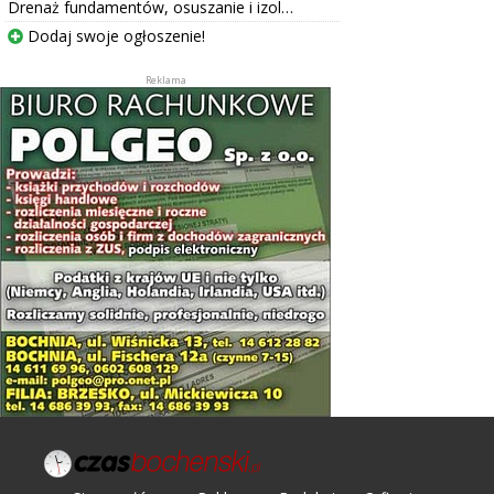
Drenaż fundamentów, osuszanie i izol…
Dodaj swoje ogłoszenie!