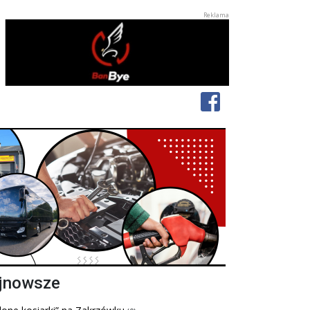
jnowsze