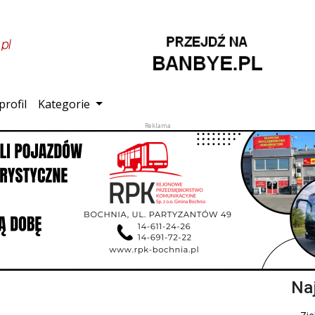
profil
Kategorie
Na