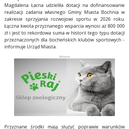
Magdalena Łacna udzieliła dotacji na dofinansowanie
realizacji zadania własnego Gminy Miasta Bochnia w
zakresie sprzyjania rozwojowi sportu w 2026 roku.
Łączna kwota przyznanego wsparcia wynosi aż 800 000
zł i jest to rekordowa suma w historii tego typu dotacji
przeznaczonych dla bocheńskich klubów sportowych -
informuje Urząd Miasta.
Przyznane środki mają służyć poprawie warunków