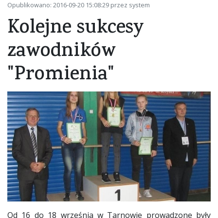
Opublikowano: 2016-09-20 15:08:29 przez system
Kolejne sukcesy
zawodników
"Promienia"
Od 16 do 18 września w Tarnowie prowadzone były