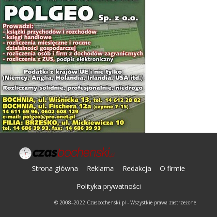
Strona główna
Reklama
Redakcja
O firmie
Polityka prywatności
© 2008–2022 Czasbochenski.pl - Wszystkie prawa zastrzeżone.