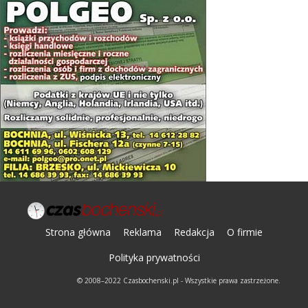
Strona główna
Reklama
Redakcja
O firmie
Polityka prywatności
© 2008–2022 Czasbochenski.pl - Wszystkie prawa zastrzeżone.