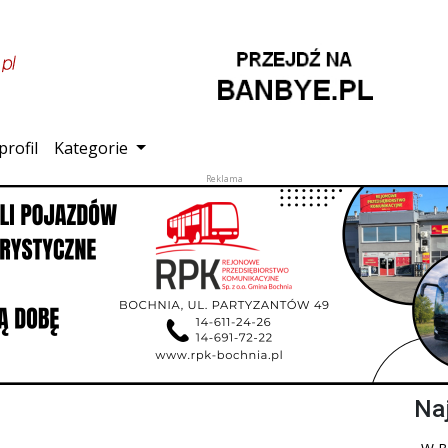
profil
Kategorie
Na