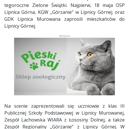
tegoroczne Zielone Świątki. Najpierw, 18 maja OSP
Lipnica Górna, KGW „Górzanie” w Lipnicy Górnej. oraz
GDK Lipnica Murowana zaprosili mieszkańców do
Lipnicy Górnej.
Na scenie zaprezentowali się: uczniowie z klas III
Publicznej Szkoły Podstawowej w Lipnicy Murowanej,
Zespół Lachowska WIARA z Łososiny Dolnej, a także
Zespół Regionalny „Górzanie” z Lipnicy Górnej. W