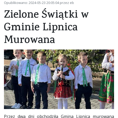
Opublikowano: 2024-05-23 20:05:04 przez eb
Zielone Świątki w
Gminie Lipnica
Murowana
Przez dwa dni obchodziła Gmina Lipnica murowana