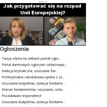
Ogłoszenia
Twoja oferta na setkach portali ogło…
Portal darmowych ogłoszeń odzieżowyc…
Iniekcja krystaliczna, osuszanie fun…
Profesjonalna całodobowa opieka z za…
Osuszanie budynków, izolacja fundame…
Drenaż fundamentów, osuszanie, izola…
Poszukiwani respondenci!
Osuszanie budynków, izolacja fundame…