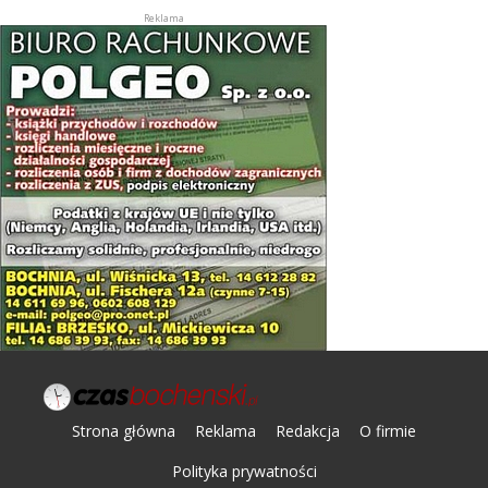
Strona główna
Reklama
Redakcja
O firmie
Polityka prywatności