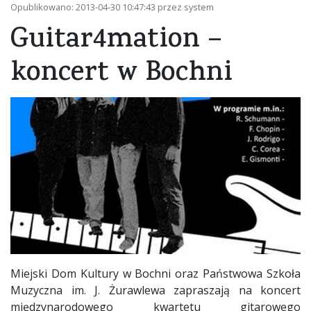
Opublikowano: 2013-04-30 10:47:43 przez system
Guitar4mation –
koncert w Bochni
Miejski Dom Kultury w Bochni oraz Państwowa Szkoła
Muzyczna im. J. Żurawlewa zapraszają na koncert
międzynarodowego kwartetu gitarowego