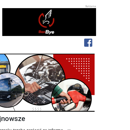
jnowsze