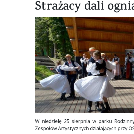
Strażacy dali ogn
W niedzielę 25 sierpnia w parku Rodzinn
Zespołów Artystycznych działających przy OS