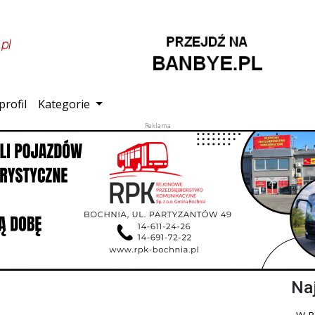
profil
Kategorie
Na