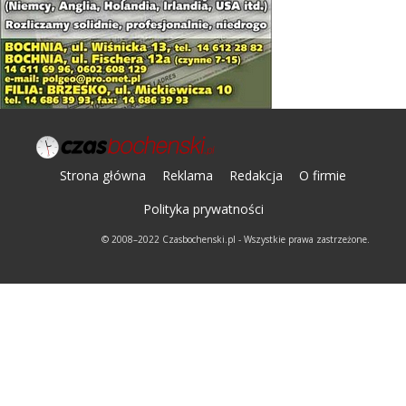
Strona główna
Reklama
Redakcja
O firmie
Polityka prywatności
© 2008–2022 Czasbochenski.pl - Wszystkie prawa zastrzeżone.