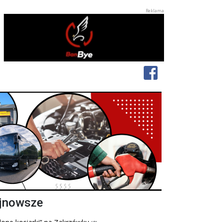
jnowsze