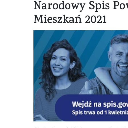
Narodowy Spis Po
Mieszkań 2021