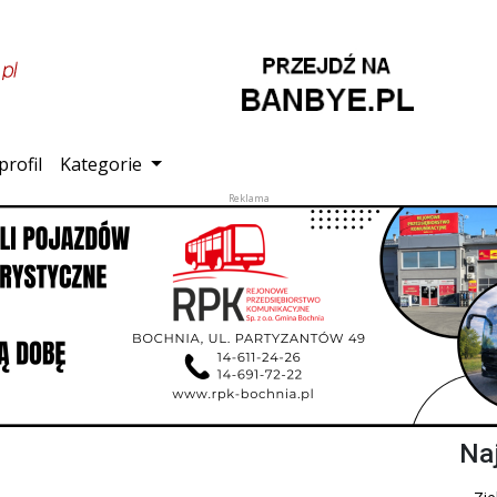
profil
Kategorie
Na