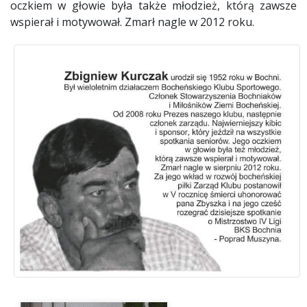
oczkiem w głowie była także młodzież, którą zawsze
wspierał i motywował. Zmarł nagle w 2012 roku.