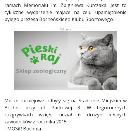
ramach Memoriału im. Zbigniewa Kurczaka. Jest to
cykliczne wydarzenie mające na celu upamiętnienie
byłego prezesa Bocheńskiego Klubu Sportowego.
Mecze turniejowe odbyły się na Stadionie Miejskim w
Bochni przy ul. Parkowej 3. W tegorocznych
rozgrywkach wzięło udział 6 drużyn młodych
zawodników z rocznika 2015:
- MOSiR Bochnia