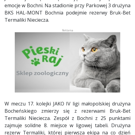
emocje w Bochni. Na stadionie przy Parkowej 3 drużyna
BKS HAL-MONT Bochnia podejmie rezerwy Bruk-Bet
Termaliki Nieciecza.
W meczu 17. kolejki JAKO IV ligi małopolskiej drużyna
Bocheńskiego zmierzy się z rezerwami Bruk-Bet
Termaliki Nieciecza. Zespół z Bochni z 25 punktami
zajmuje solidne 8. miejsce w ligowej tabeli. Drużyna
rezerw Termaliki, której pierwsza ekipa na co dzień