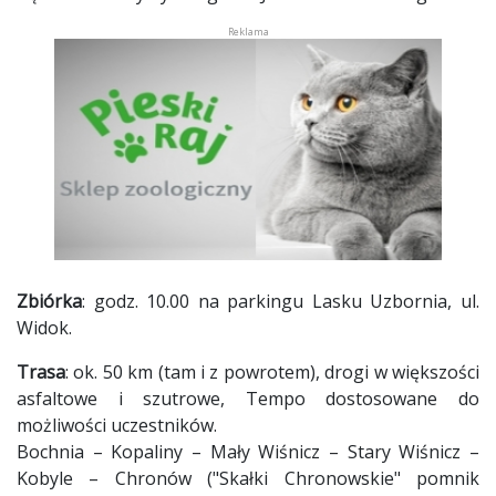
Zbiórka
: godz. 10.00 na parkingu Lasku Uzbornia, ul.
Widok.
Trasa
: ok. 50 km (tam i z powrotem), drogi w większości
asfaltowe i szutrowe, Tempo dostosowane do
możliwości uczestników.
Bochnia – Kopaliny – Mały Wiśnicz – Stary Wiśnicz –
Kobyle – Chronów ("Skałki Chronowskie" pomnik