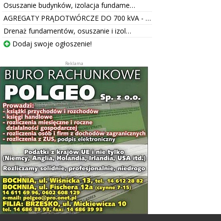
Osuszanie budynków, izolacja fundame…
AGREGATY PRĄDOTWÓRCZE DO 700 kVA - …
Drenaż fundamentów, osuszanie i izol…
Dodaj swoje ogłoszenie!