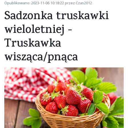
Opublikowano: 2023-11-06 10:18:22 przez Czas2012
Sadzonka truskawki
wieloletniej -
Truskawka
wisząca/pnąca