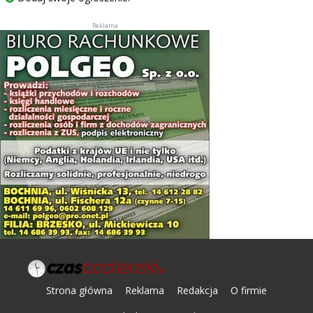
Strona główna
Reklama
Redakcja
O firmie